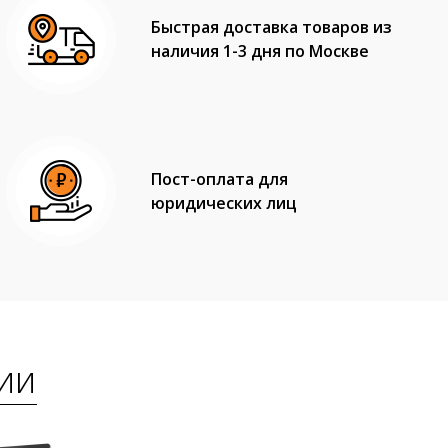
Быстрая доставка товаров из
наличия 1-3 дня по Москве
Пост-оплата для
юридических лиц
ии