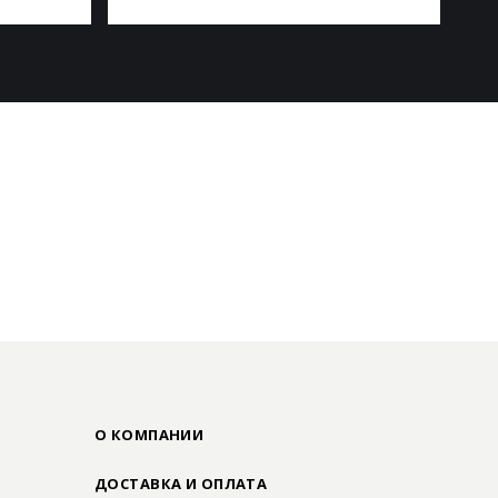
О КОМПАНИИ
ДОСТАВКА И ОПЛАТА