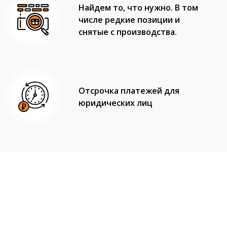
Найдем то, что нужно. В том
числе редкие позиции и
снятые с производства.
Отсрочка платежей для
юридических лиц