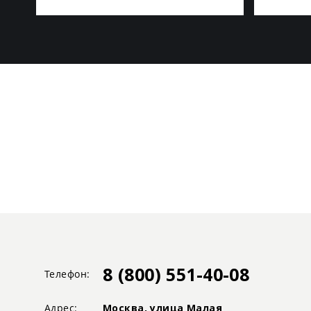
8 (800) 551-40-08
Телефон:
Адрес:
Москва, улица Малая