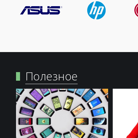
Полезное