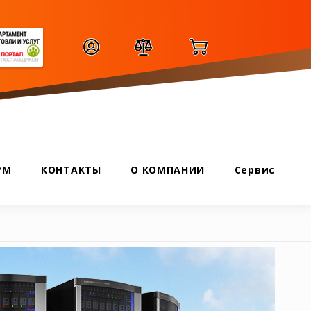
РМ
КОНТАКТЫ
О КОМПАНИИ
Сервис