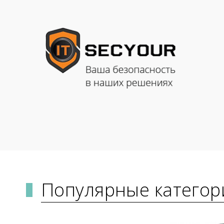
Популярные категор