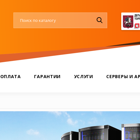
 ОПЛАТА
ГАРАНТИИ
УСЛУГИ
СЕРВЕРЫ И А