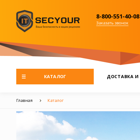
8-800-551-40-08
Заказать звонок
КАТАЛОГ
ДОСТАВКА И
Главная
Каталог