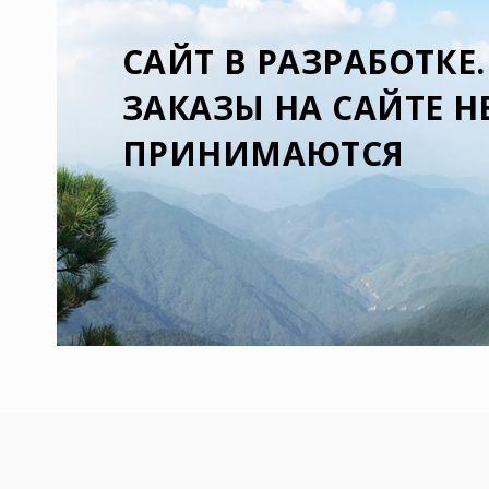
CАЙТ В РАЗРАБОТКЕ.
ЗАКАЗЫ НА САЙТЕ Н
ПРИНИМАЮТСЯ