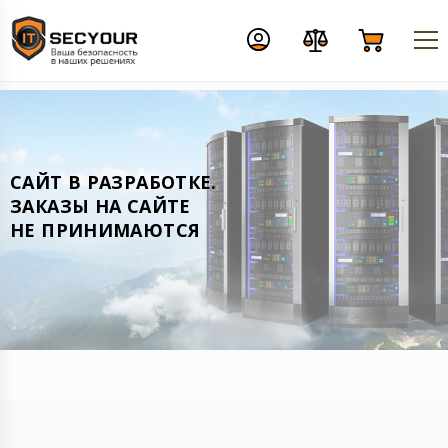
CАЙТ В РАЗРАБОТКЕ.
ЗАКАЗЫ НА САЙТЕ
НЕ ПРИНИМАЮТСЯ