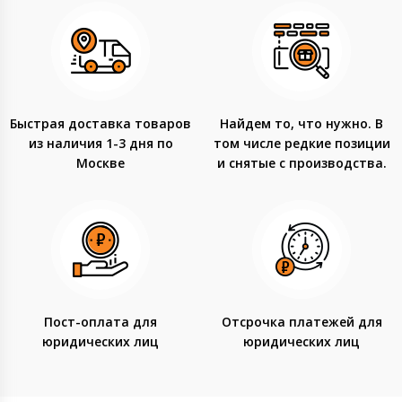
Быстрая доставка товаров
Найдем то, что нужно. В
из наличия 1-3 дня по
том числе редкие позиции
Москве
и снятые с производства.
Пост-оплата для
Отсрочка платежей для
юридических лиц
юридических лиц