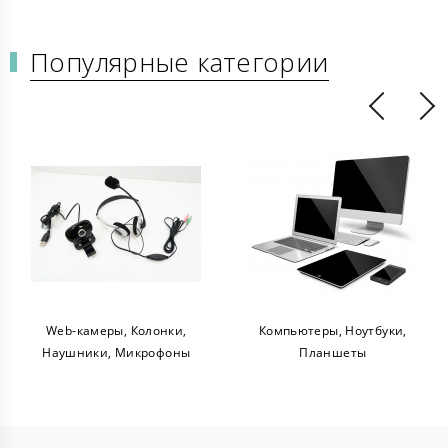
Популярные категории
Web-камеры, Колонки,
Компьютеры, Ноутбуки,
Наушники, Микрофоны
Планшеты