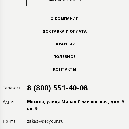
ЗАКАЗАТЬ ЗВОНОК
О КОМПАНИИ
ДОСТАВКА И ОПЛАТА
ГАРАНТИИ
ПОЛЕЗНОЕ
КОНТАКТЫ
8 (800) 551-40-08
Телефон:
Адрес:
Москва, улица Малая Семёновская, дом 9,
вл. 9
Почта:
zakaz@secyour.ru