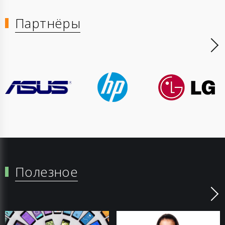
Партнёры
Полезное