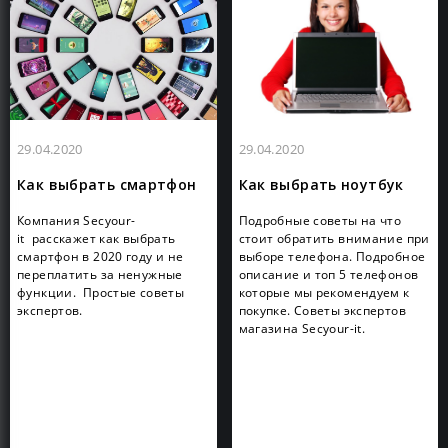
29.04.2020
29.04.2020
Как выбрать смартфон
Как выбрать ноутбук
Компания Secyour-
Подробные советы на что
it расскажет как выбрать
стоит обратить внимание при
смартфон в 2020 году и не
выборе телефона. Подробное
переплатить за ненужные
описание и топ 5 телефонов
функции. Простые советы
которые мы рекомендуем к
экспертов.
покупке. Советы экспертов
магазина Secyour-it.