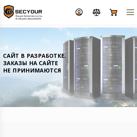
CАЙТ В РАЗРАБОТКЕ.
ЗАКАЗЫ НА САЙТЕ
НЕ ПРИНИМАЮТСЯ