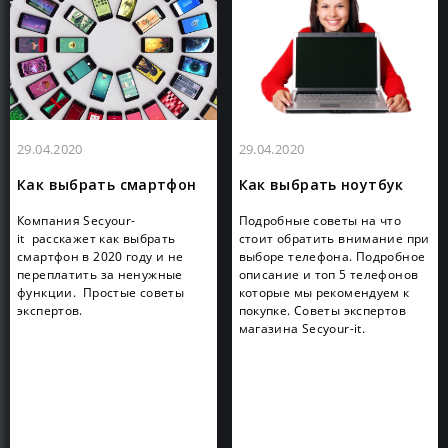
29.04.2020
29.04.2020
Как выбрать смартфон
Как выбрать ноутбук
Компания Secyour-
Подробные советы на что
it расскажет как выбрать
стоит обратить внимание при
смартфон в 2020 году и не
выборе телефона. Подробное
переплатить за ненужные
описание и топ 5 телефонов
функции. Простые советы
которые мы рекомендуем к
экспертов.
покупке. Советы экспертов
магазина Secyour-it.