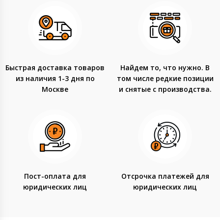
Быстрая доставка товаров
Найдем то, что нужно. В
из наличия 1-3 дня по
том числе редкие позиции
Москве
и снятые с производства.
Пост-оплата для
Отсрочка платежей для
юридических лиц
юридических лиц