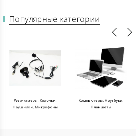
Популярные категории
Web-камеры, Колонки,
Компьютеры, Ноутбуки,
Наушники, Микрофоны
Планшеты