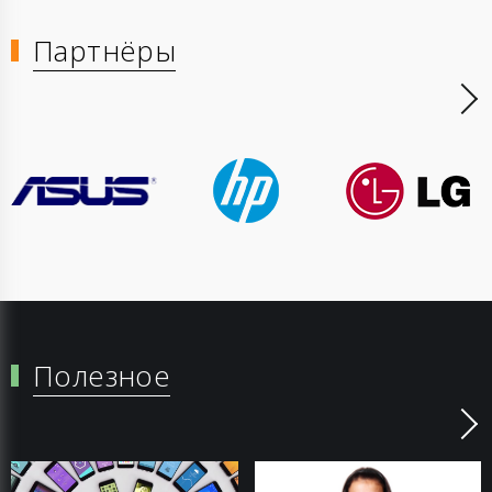
Партнёры
Полезное