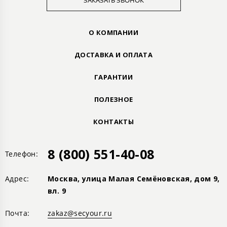
ЗАКАЗАТЬ ЗВОНОК
О КОМПАНИИ
ДОСТАВКА И ОПЛАТА
ГАРАНТИИ
ПОЛЕЗНОЕ
КОНТАКТЫ
8 (800) 551-40-08
Телефон:
Адрес:
Москва, улица Малая Семёновская, дом 9,
вл. 9
Почта:
zakaz@secyour.ru