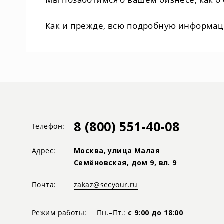
Как и прежде, всю подробную информац
8 (800) 551-40-08
Телефон:
Адрес:
Москва, улица Малая
Семёновская, дом 9, вл. 9
Почта:
zakaz@secyour.ru
Режим работы:
Пн.–Пт.:
с 9:00 до 18:00