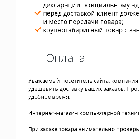
декларации официальному ад
перед доставкой клиент долж
и место передачи товара;
крупногабаритный товар с зан
Оплата
Уважаемый посетитель сайта, компания 
удешевить доставку ваших заказов. Пр
удобное время.
Интернет-магазин компьютерной техник
При заказе товара внимательно провер