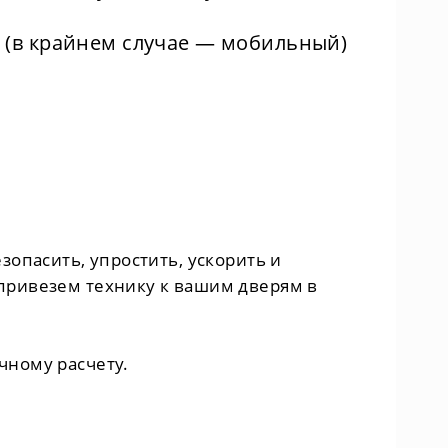
 (в крайнем случае — мобильный)
опасить, упростить, ускорить и
привезем технику к вашим дверям в
чному расчету.