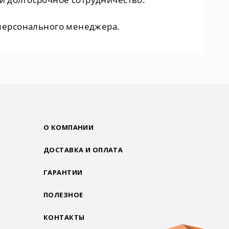
персонального менеджера.
О КОМПАНИИ
ДОСТАВКА И ОПЛАТА
ГАРАНТИИ
ПОЛЕЗНОЕ
КОНТАКТЫ