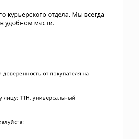
о курьерского отдела. Мы всегда
 в удобном месте.
 доверенность от покупателя на
у лицу: ТТН, универсальный
жалуйста: