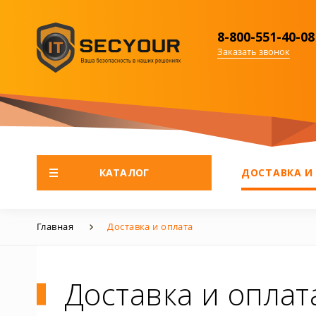
8-800-551-40-08
Заказать звонок
КАТАЛОГ
ДОСТАВКА И
Главная
Доставка и оплата
Доставка и оплат