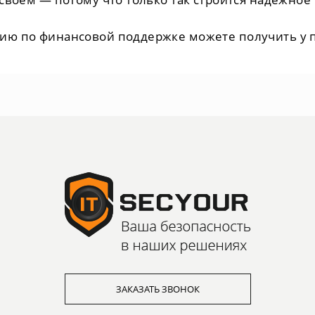
ию по финансовой поддержке можете получить у 
ЗАКАЗАТЬ ЗВОНОК