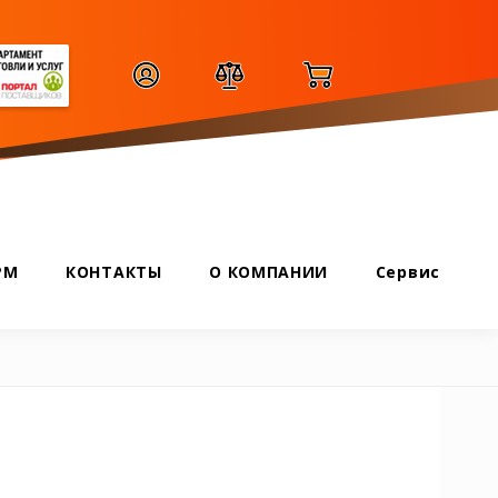
РМ
КОНТАКТЫ
О КОМПАНИИ
Сервис