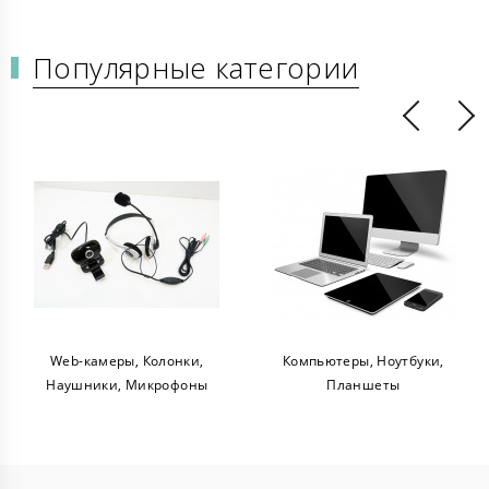
Популярные категории
Web-камеры, Колонки,
Компьютеры, Ноутбуки,
Наушники, Микрофоны
Планшеты