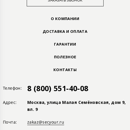
ЗАКАЗАТЬ ЗВОНОК
О КОМПАНИИ
ДОСТАВКА И ОПЛАТА
ГАРАНТИИ
ПОЛЕЗНОЕ
КОНТАКТЫ
8 (800) 551-40-08
Телефон:
Адрес:
Москва, улица Малая Семёновская, дом 9,
вл. 9
Почта:
zakaz@secyour.ru