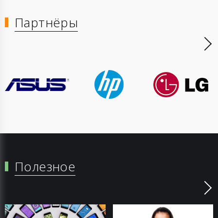
Партнёры
Полезное