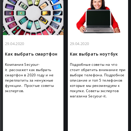
29.04.2020
29.04.2020
Как выбрать смартфон
Как выбрать ноутбук
Компания Secyour-
Подробные советы на что
it расскажет как выбрать
стоит обратить внимание при
смартфон в 2020 году и не
выборе телефона. Подробное
переплатить за ненужные
описание и топ 5 телефонов
функции. Простые советы
которые мы рекомендуем к
экспертов.
покупке. Советы экспертов
магазина Secyour-it.