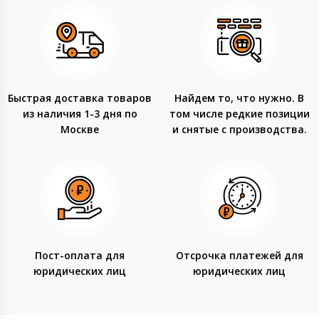
Быстрая доставка товаров
Найдем то, что нужно. В
из наличия 1-3 дня по
том числе редкие позиции
Москве
и снятые с производства.
Пост-оплата для
Отсрочка платежей для
юридических лиц
юридических лиц