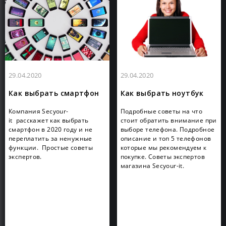
29.04.2020
29.04.2020
Как выбрать смартфон
Как выбрать ноутбук
Компания Secyour-
Подробные советы на что
it расскажет как выбрать
стоит обратить внимание при
смартфон в 2020 году и не
выборе телефона. Подробное
переплатить за ненужные
описание и топ 5 телефонов
функции. Простые советы
которые мы рекомендуем к
экспертов.
покупке. Советы экспертов
магазина Secyour-it.