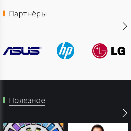
Партнёры
Полезное