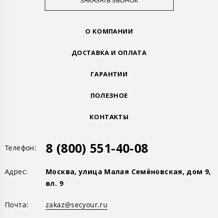
ЗАКАЗАТЬ ЗВОНОК
О КОМПАНИИ
ДОСТАВКА И ОПЛАТА
ГАРАНТИИ
ПОЛЕЗНОЕ
КОНТАКТЫ
8 (800) 551-40-08
Телефон:
Адрес:
Москва, улица Малая Семёновская, дом 9,
вл. 9
Почта:
zakaz@secyour.ru