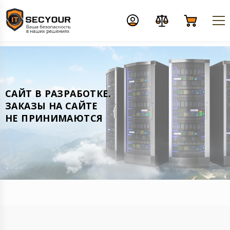
CАЙТ В РАЗРАБОТКЕ.
ЗАКАЗЫ НА САЙТЕ
НЕ ПРИНИМАЮТСЯ