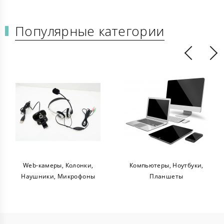
Популярные категории
Web-камеры, Колонки,
Компьютеры, Ноутбуки,
Наушники, Микрофоны
Планшеты