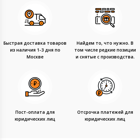
Быстрая доставка товаров
Найдем то, что нужно. В
из наличия 1-3 дня по
том числе редкие позиции
Москве
и снятые с производства.
Пост-оплата для
Отсрочка платежей для
юридических лиц
юридических лиц