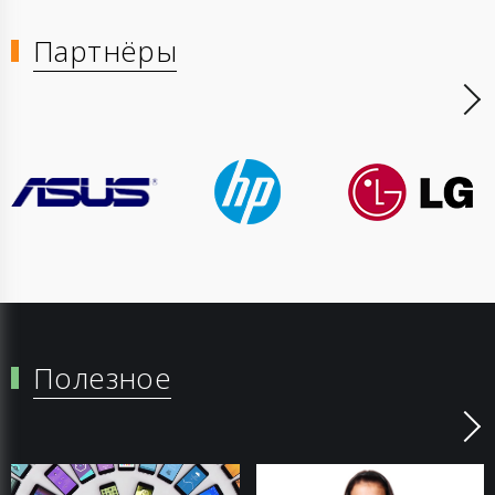
Партнёры
Полезное