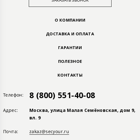
ЗАКАЗАТЬ ЗВОНОК
О КОМПАНИИ
ДОСТАВКА И ОПЛАТА
ГАРАНТИИ
ПОЛЕЗНОЕ
КОНТАКТЫ
8 (800) 551-40-08
Телефон:
Адрес:
Москва, улица Малая Семёновская, дом 9,
вл. 9
Почта:
zakaz@secyour.ru