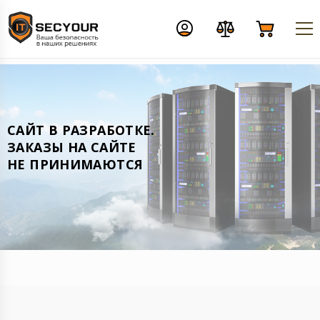
CАЙТ В РАЗРАБОТКЕ.
ЗАКАЗЫ НА САЙТЕ
НЕ ПРИНИМАЮТСЯ