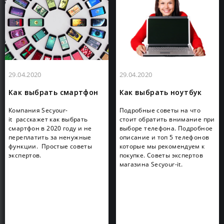
29.04.2020
29.04.2020
Как выбрать смартфон
Как выбрать ноутбук
Компания Secyour-
Подробные советы на что
it расскажет как выбрать
стоит обратить внимание при
смартфон в 2020 году и не
выборе телефона. Подробное
переплатить за ненужные
описание и топ 5 телефонов
функции. Простые советы
которые мы рекомендуем к
экспертов.
покупке. Советы экспертов
магазина Secyour-it.