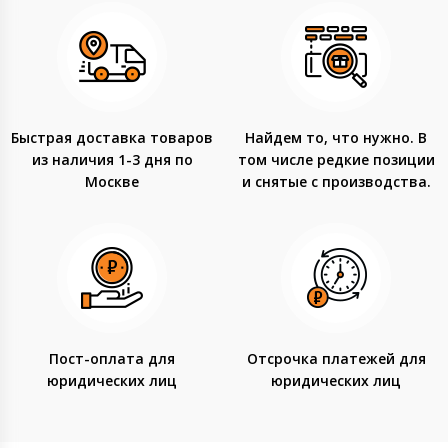
Быстрая доставка товаров
Найдем то, что нужно. В
из наличия 1-3 дня по
том числе редкие позиции
Москве
и снятые с производства.
Пост-оплата для
Отсрочка платежей для
юридических лиц
юридических лиц