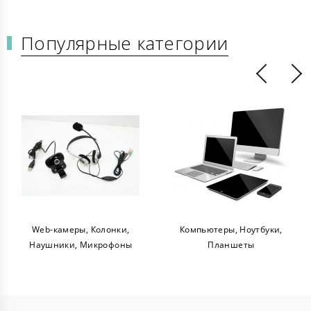
Популярные категории
Web-камеры, Колонки,
Компьютеры, Ноутбуки,
Наушники, Микрофоны
Планшеты