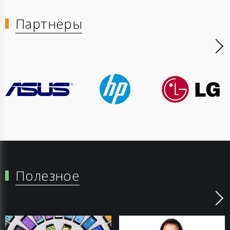
Партнёры
Полезное