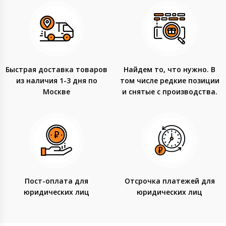
Быстрая доставка товаров
Найдем то, что нужно. В
из наличия 1-3 дня по
том числе редкие позиции
Москве
и снятые с производства.
Пост-оплата для
Отсрочка платежей для
юридических лиц
юридических лиц