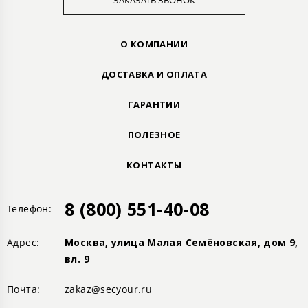
ЗАКАЗАТЬ ЗВОНОК
О КОМПАНИИ
ДОСТАВКА И ОПЛАТА
ГАРАНТИИ
ПОЛЕЗНОЕ
КОНТАКТЫ
8 (800) 551-40-08
Телефон:
Адрес:
Москва, улица Малая Семёновская, дом 9,
вл. 9
Почта:
zakaz@secyour.ru