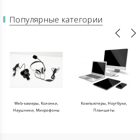
Популярные категории
Web-камеры, Колонки,
Компьютеры, Ноутбуки,
Наушники, Микрофоны
Планшеты