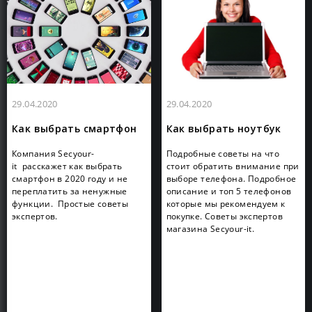
29.04.2020
29.04.2020
Как выбрать смартфон
Как выбрать ноутбук
Компания Secyour-
Подробные советы на что
it расскажет как выбрать
стоит обратить внимание при
смартфон в 2020 году и не
выборе телефона. Подробное
переплатить за ненужные
описание и топ 5 телефонов
функции. Простые советы
которые мы рекомендуем к
экспертов.
покупке. Советы экспертов
магазина Secyour-it.