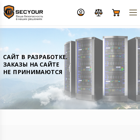
CАЙТ В РАЗРАБОТКЕ.
ЗАКАЗЫ НА САЙТЕ
НЕ ПРИНИМАЮТСЯ